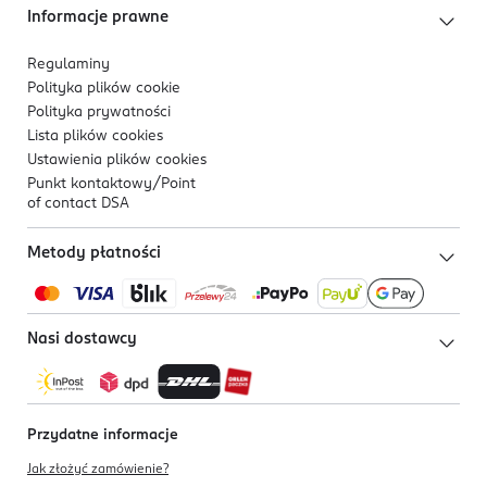
Informacje prawne
Regulaminy
Polityka plików
cookie
Polityka prywatności
Lista plików
cookies
Ustawienia plików
cookies
Punkt kontaktowy/
Point
of contact DSA
Metody płatności
Nasi dostawcy
Przydatne informacje
Jak złożyć zamówienie?