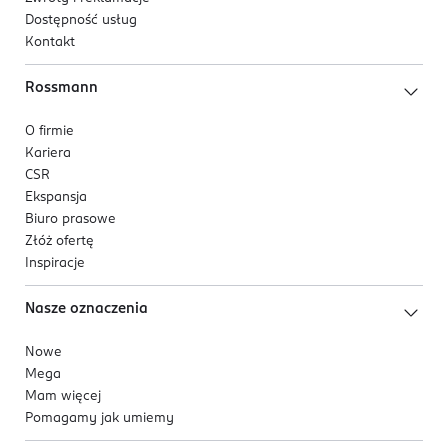
Dostępność usług
Kontakt
Rossmann
O firmie
Kariera
CSR
Ekspansja
Biuro prasowe
Złóż ofertę
Inspiracje
Nasze oznaczenia
Nowe
Mega
Mam więcej
Pomagamy jak umiemy