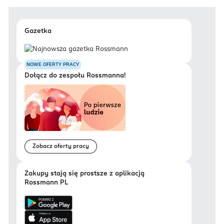
Gazetka
NOWE OFERTY PRACY
Dołącz do zespołu Rossmanna!
Zobacz oferty pracy
Zakupy stają się prostsze z aplikacją
Rossmann PL