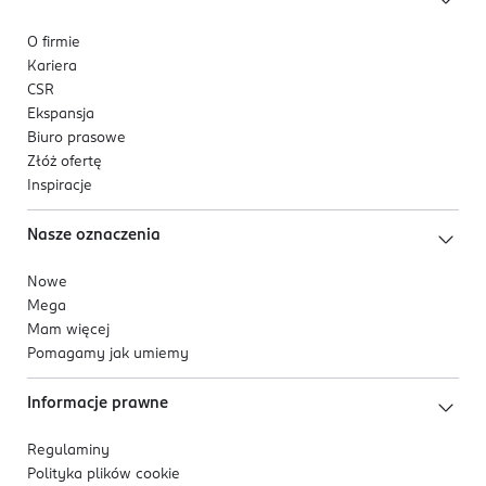
O firmie
Kariera
CSR
Ekspansja
Biuro prasowe
Złóż ofertę
Inspiracje
Nasze oznaczenia
Nowe
Mega
Mam więcej
Pomagamy jak umiemy
Informacje prawne
Regulaminy
Polityka plików
cookie