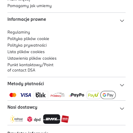
Pomagamy jak umiemy
Informacje prawne
Regulaminy
Polityka plików
cookie
Polityka prywatności
Lista plików
cookies
Ustawienia plików
cookies
Punkt kontaktowy/
Point
of contact DSA
Metody płatności
Nasi dostawcy