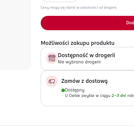
Ceny mogą się różnić w zależności od drogerii.
Dod
Możliwości zakupu produktu
Dostępność w drogerii
Nie wybrano drogerii
Zamów z dostawą
Dostępny
U Ciebie zwykle w ciągu
2-3 dni
rob