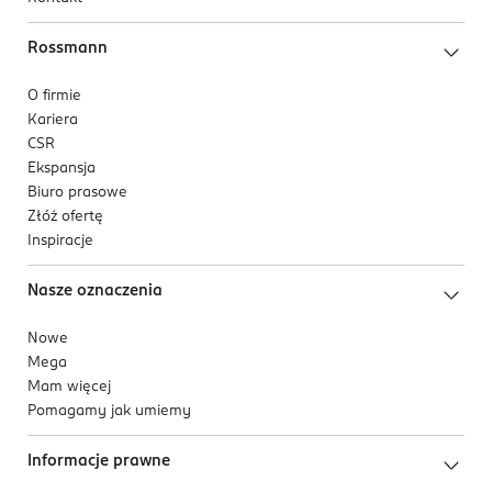
Rossmann
O firmie
Kariera
CSR
Ekspansja
Biuro prasowe
Złóż ofertę
Inspiracje
Nasze oznaczenia
Nowe
Mega
Mam więcej
Pomagamy jak umiemy
Informacje prawne