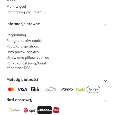
Mega
Mam więcej
Pomagamy jak umiemy
Informacje prawne
Regulaminy
Polityka plików
cookie
Polityka prywatności
Lista plików
cookies
Ustawienia plików
cookies
Punkt kontaktowy/
Point
of contact DSA
Metody płatności
Nasi dostawcy