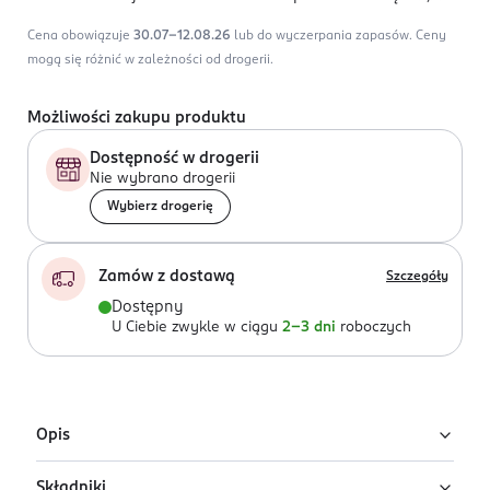
Cena obowiązuje
30.07-12.08.26
lub do wyczerpania zapasów.
Ceny
mogą się różnić w zależności od drogerii.
Możliwości zakupu produktu
Dostępność w drogerii
Nie wybrano drogerii
Wybierz drogerię
Zamów z dostawą
Szczegóły
Dostępny
U Ciebie zwykle w ciągu
2-3 dni
roboczych
Opis
Składniki