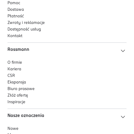
Pomoc
Dostawa
Płatność
Zwroty i reklamacje
Dostępność usług
Kontakt
Rossmann
O firmie
Kariera
CSR
Ekspansja
Biuro prasowe
Złóż ofertę
Inspiracje
Nasze oznaczenia
Nowe