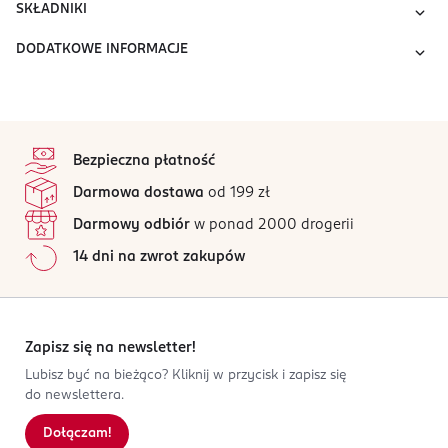
SKŁADNIKI
DODATKOWE INFORMACJE
stopka
Bezpieczna płatność
Darmowa dostawa
od 199 zł
Darmowy odbiór
w ponad 2000 drogerii
14 dni na zwrot zakupów
Zapisz się na newsletter!
Lubisz być na bieżąco? Kliknij w przycisk i zapisz się
do newslettera.
Dołączam!