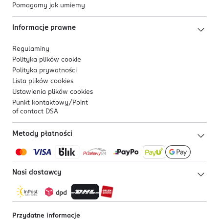
Pomagamy jak umiemy
Informacje prawne
Regulaminy
Polityka plików
cookie
Polityka prywatności
Lista plików
cookies
Ustawienia plików
cookies
Punkt kontaktowy/
Point
of contact DSA
Metody płatności
Nasi dostawcy
Przydatne informacje