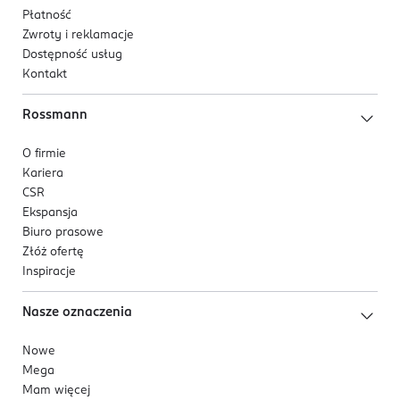
Płatność
Zwroty i reklamacje
Dostępność usług
Kontakt
Rossmann
O firmie
Kariera
CSR
Ekspansja
Biuro prasowe
Złóż ofertę
Inspiracje
Nasze oznaczenia
Nowe
Mega
Mam więcej