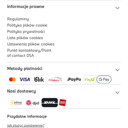
Informacje prawne
Regulaminy
Polityka plików
cookie
Polityka prywatności
Lista plików
cookies
Ustawienia plików
cookies
Punkt kontaktowy/
Point
of contact DSA
Metody płatności
Nasi dostawcy
Przydatne informacje
Jak złożyć zamówienie?