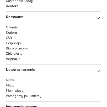
Dostępność usług
Kontakt
Rossmann
O firmie
Kariera
CSR
Ekspansja
Biuro prasowe
Złóż ofertę
Inspiracje
Nasze oznaczenia
Nowe
Mega
Mam więcej
Pomagamy jak umiemy