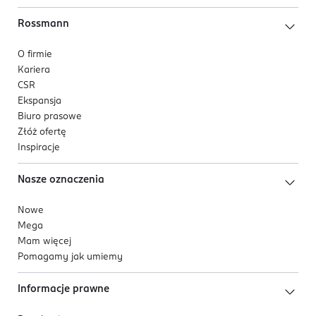
Rossmann
O firmie
Kariera
CSR
Ekspansja
Biuro prasowe
Złóż ofertę
Inspiracje
Nasze oznaczenia
Nowe
Mega
Mam więcej
Pomagamy jak umiemy
Informacje prawne