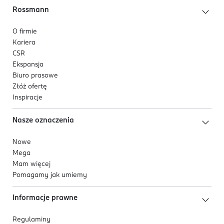
Rossmann
O firmie
Kariera
CSR
Ekspansja
Biuro prasowe
Złóż ofertę
Inspiracje
Nasze oznaczenia
Nowe
Mega
Mam więcej
Pomagamy jak umiemy
Informacje prawne
Regulaminy