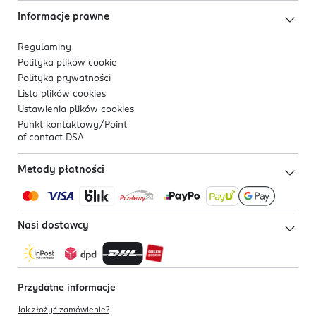
Informacje prawne
Regulaminy
Polityka plików
cookie
Polityka prywatności
Lista plików
cookies
Ustawienia plików
cookies
Punkt kontaktowy/
Point
of contact DSA
Metody płatności
Nasi dostawcy
Przydatne informacje
Jak złożyć zamówienie?