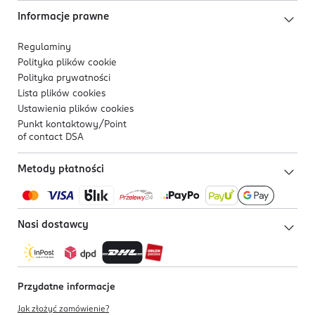
Informacje prawne
Regulaminy
Polityka plików
cookie
Polityka prywatności
Lista plików
cookies
Ustawienia plików
cookies
Punkt kontaktowy/
Point
of contact DSA
Metody płatności
Nasi dostawcy
Przydatne informacje
Jak złożyć zamówienie?