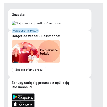
Gazetka
NOWE OFERTY PRACY
Dołącz do zespołu Rossmanna!
Zobacz oferty pracy
Zakupy stają się prostsze z aplikacją
Rossmann PL