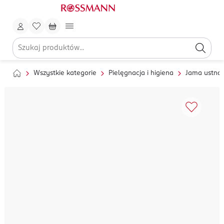
Wszystkie kategorie
Pielęgnacja i higiena
Jama ustna