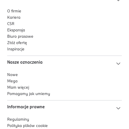
O firmie
Kariera
CSR
Ekspansja
Biuro prasowe
Złóż ofertę
Inspiracje
Nasze oznaczenia
Nowe
Mega
Mam więcej
Pomagamy jak umiemy
Informacje prawne
Regulaminy
Polityka plików
cookie