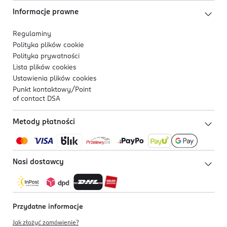
Informacje prawne
Regulaminy
Polityka plików
cookie
Polityka prywatności
Lista plików
cookies
Ustawienia plików
cookies
Punkt kontaktowy/
Point
of contact DSA
Metody płatności
Nasi dostawcy
Przydatne informacje
Jak złożyć zamówienie?