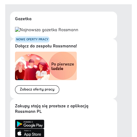
Gazetka
NOWE OFERTY PRACY
Dołącz do zespołu Rossmanna!
Zobacz oferty pracy
Zakupy stają się prostsze z aplikacją
Rossmann PL