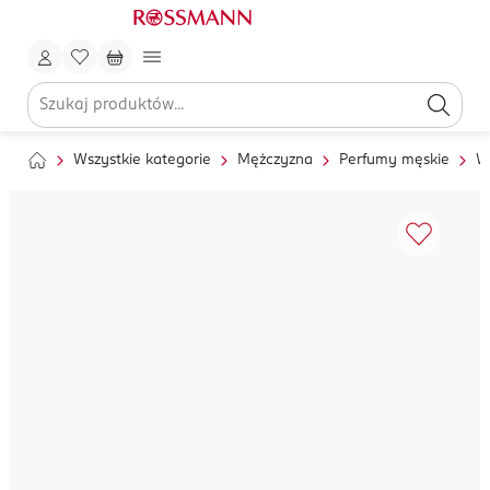
Wszystkie kategorie
Mężczyzna
Perfumy męskie
W