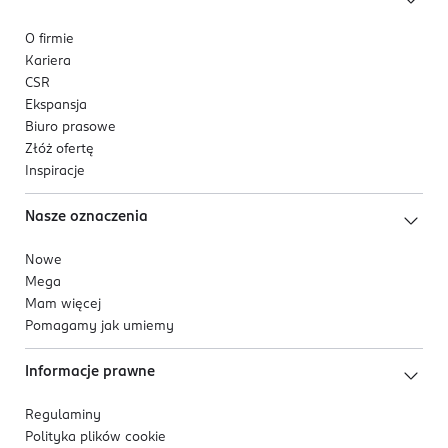
O firmie
Kariera
CSR
Ekspansja
Biuro prasowe
Złóż ofertę
Inspiracje
Nasze oznaczenia
Nowe
Mega
Mam więcej
Pomagamy jak umiemy
Informacje prawne
Regulaminy
Polityka plików
cookie