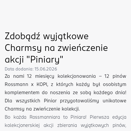
Zdobądź wyjątkowe
Charmsy na zwieńczenie
akcji "Piniary"
Data dodania
:
15.06.2026
Za nami 12 miesięcy kolekcjonowania – 12 pinów
Rossmann x KOPI, z których każdy był osobistym
komplementem do noszenia ze sobą każdego dnia!
Dla wszystkich Piniar przygotowaliśmy unikatowe
Charmsy na zwieńczenie kolekcji.
Bo każda Rossmanniara to Piniara! Pierwsza edycja
kolekcjonerskiej akcji zbierania wyjątkowych pinów,