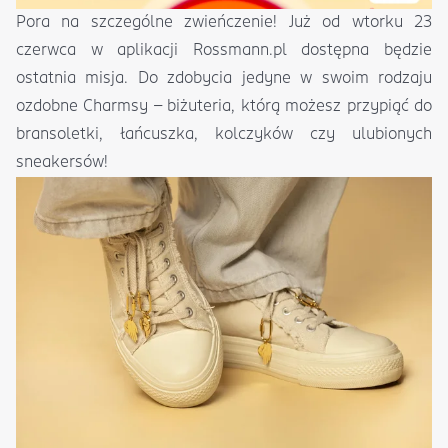
Pora na szczególne zwieńczenie! Już od wtorku 23
czerwca w aplikacji Rossmann.pl dostępna będzie
ostatnia misja. Do zdobycia jedyne w swoim rodzaju
ozdobne Charmsy – biżuteria, którą możesz przypiąć do
bransoletki, łańcuszka, kolczyków czy ulubionych
sneakersów!