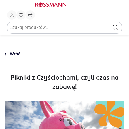
Wróć
Pikniki z Czyściochami, czyli czas na
zabawę!