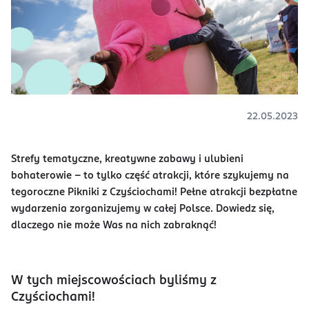
22.05.2023
Strefy tematyczne, kreatywne zabawy i ulubieni
bohaterowie – to tylko część atrakcji, które szykujemy na
tegoroczne Pikniki z Czyściochami! Pełne atrakcji bezpłatne
wydarzenia zorganizujemy w całej Polsce. Dowiedz się,
dlaczego nie może Was na nich zabraknąć!
W tych miejscowościach byliśmy z
Czyściochami!