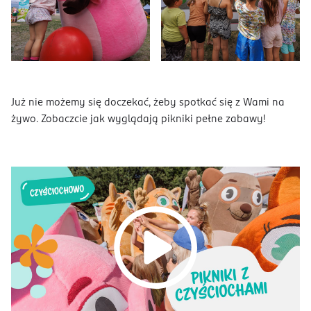
Już nie możemy się doczekać, żeby spotkać się z Wami na
żywo. Zobaczcie jak wyglądają pikniki pełne zabawy!