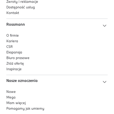
Zwroty i reklamacje
Dostępność usług
Kontakt
Rossmann
O firmie
Kariera
CSR
Ekspansja
Biuro prasowe
Złóż ofertę
Inspiracje
Nasze oznaczenia
Nowe
Mega
Mam więcej
Pomagamy jak umiemy