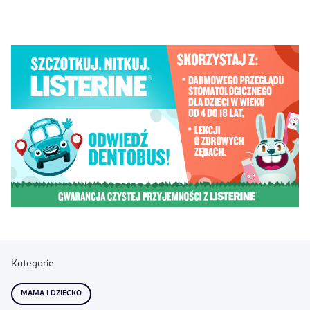
Kategorie
MAMA I DZIECKO