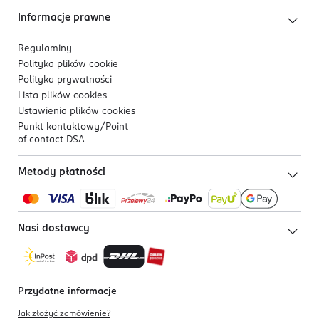
Informacje prawne
Regulaminy
Polityka plików
cookie
Polityka prywatności
Lista plików
cookies
Ustawienia plików
cookies
Punkt kontaktowy/
Point
of contact DSA
Metody płatności
Nasi dostawcy
Przydatne informacje
Jak złożyć zamówienie?