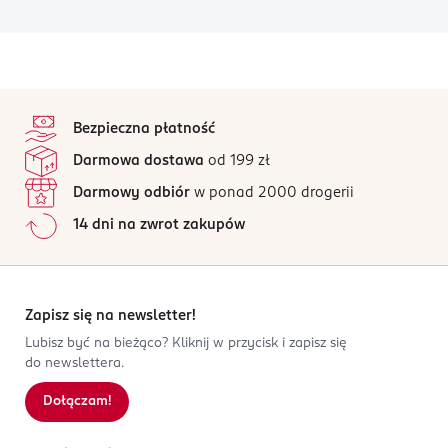
stopka
Bezpieczna płatność
Darmowa dostawa
od 199 zł
Darmowy odbiór
w ponad 2000 drogerii
14 dni na zwrot zakupów
Zapisz się na newsletter!
Lubisz być na bieżąco? Kliknij w przycisk i zapisz się
do newslettera.
Dołączam!