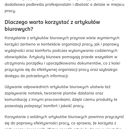
dodatkowo podkreśla profesjonalizm i dbałość o detale w miejscu
pracy.
Dlaczego warto korzystać z artykułów
biurowych?
Korzystanie z artykułów biurowych przynosi wiele wymiernych
korzyści zarówno w kontekście organizacji pracy, jak i poprawy
wydajności oraz komfortu podczas wykonywania codziennych
obowiązków. Artykuły biurowe pomagają przede wszystkim w
utrzymaniu porządku i uporządkowaniu dokumentów, co z kolei
przyczynia się do efektywnej organizacji pracy oraz szybszego
dostępu do potrzebnych informacji.
Używanie odpowiednich artykułów biurowych ułatwia też
zapisywanie notatek, tworzenie planów działania oraz
komunikację z innymi pracownikami, dzięki czemu produkty te
pozwalają polepszyć komfort i jakość pracy.
Korzystanie z solidnych artykułów biurowych powinno przyczynić
się do poprawy efektywności pracy, co sprawia, że korzysta z