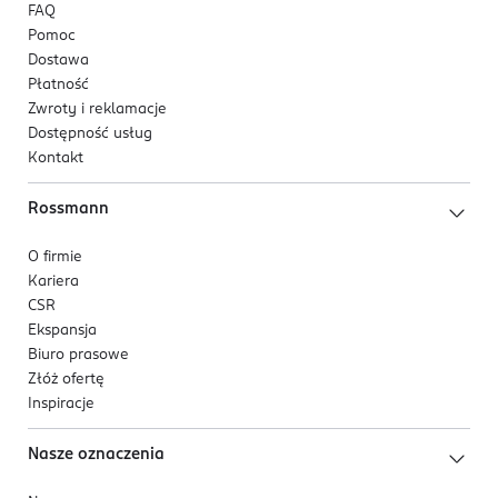
FAQ
Pomoc
Dostawa
Płatność
Zwroty i reklamacje
Dostępność usług
Kontakt
Rossmann
O firmie
Kariera
CSR
Ekspansja
Biuro prasowe
Złóż ofertę
Inspiracje
Nasze oznaczenia