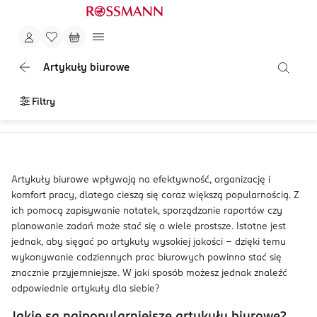
Artykuły biurowe
Filtry
Artykuły biurowe wpływają na efektywność, organizację i
komfort pracy, dlatego cieszą się coraz większą popularnością. Z
ich pomocą zapisywanie notatek, sporządzanie raportów czy
planowanie zadań może stać się o wiele prostsze. Istotne jest
jednak, aby sięgać po artykuły wysokiej jakości – dzięki temu
wykonywanie codziennych prac biurowych powinno stać się
znacznie przyjemniejsze. W jaki sposób możesz jednak znaleźć
odpowiednie artykuły dla siebie?