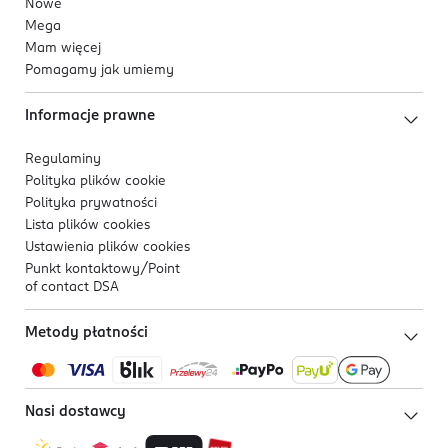
Nowe
Mega
Mam więcej
Pomagamy jak umiemy
Informacje prawne
Regulaminy
Polityka plików
cookie
Polityka prywatności
Lista plików
cookies
Ustawienia plików
cookies
Punkt kontaktowy/
Point
of contact DSA
Metody płatności
Nasi dostawcy