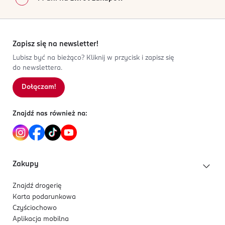
Zapisz się na newsletter!
Lubisz być na bieżąco? Kliknij w przycisk i zapisz się
do newslettera.
Dołączam!
Znajdź nas również na:
Zakupy
Znajdź drogerię
Karta podarunkowa
Czyściochowo
Aplikacja mobilna