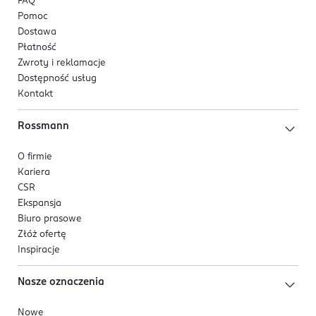
FAQ
Pomoc
Dostawa
Płatność
Zwroty i reklamacje
Dostępność usług
Kontakt
Rossmann
O firmie
Kariera
CSR
Ekspansja
Biuro prasowe
Złóż ofertę
Inspiracje
Nasze oznaczenia
Nowe