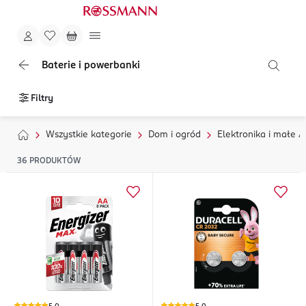
Baterie i powerbanki
Filtry
Wszystkie kategorie
Dom i ogród
Elektronika i małe 
36
PRODUKTÓW