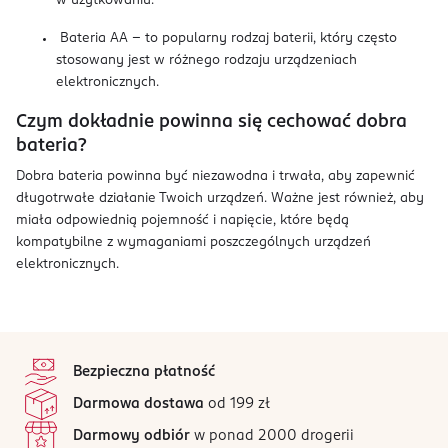
w użytkowaniu.
Bateria AA – to popularny rodzaj baterii, który często
stosowany jest w różnego rodzaju urządzeniach
elektronicznych.
Czym dokładnie powinna się cechować dobra
bateria?
Dobra bateria powinna być niezawodna i trwała, aby zapewnić
długotrwałe działanie Twoich urządzeń. Ważne jest również, aby
miała odpowiednią pojemność i napięcie, które będą
kompatybilne z wymaganiami poszczególnych urządzeń
elektronicznych.
stopka
Bezpieczna płatność
Darmowa dostawa
od 199 zł
Darmowy odbiór
w ponad 2000 drogerii