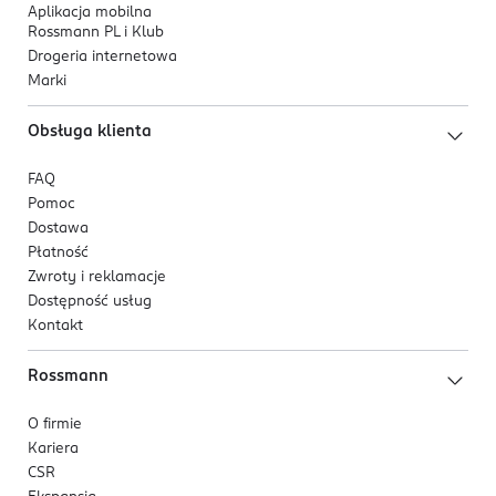
Aplikacja mobilna
Rossmann PL i Klub
Drogeria internetowa
Marki
Obsługa klienta
FAQ
Pomoc
Dostawa
Płatność
Zwroty i reklamacje
Dostępność usług
Kontakt
Rossmann
O firmie
Kariera
CSR