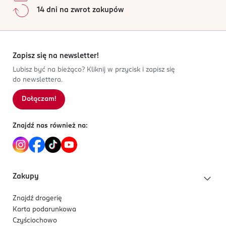
14 dni na zwrot zakupów
Zapisz się na newsletter!
Lubisz być na bieżąco? Kliknij w przycisk i zapisz się
do newslettera.
Dołączam!
Znajdź nas również na:
Zakupy
Znajdź drogerię
Karta podarunkowa
Czyściochowo