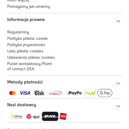
Mam więcej
Pomagamy jak umiemy
Informacje prawne
Regulaminy
Polityka plików
cookie
Polityka prywatności
Lista plików
cookies
Ustawienia plików
cookies
Punkt kontaktowy/
Point
of contact DSA
Metody płatności
Nasi dostawcy