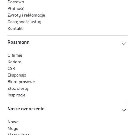
Dostawa
Płatność
Zwroty i reklamacje
Dostępność usług
Kontakt
Rossmann
O firmie
Kariera
CSR
Ekspansja
Biuro prasowe
Złóż ofertę
Inspiracje
Nasze oznaczenia
Nowe
Mega