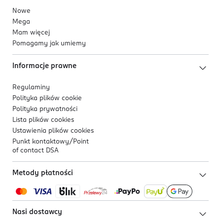
Nowe
Mega
Mam więcej
Pomagamy jak umiemy
Informacje prawne
Regulaminy
Polityka plików
cookie
Polityka prywatności
Lista plików
cookies
Ustawienia plików
cookies
Punkt kontaktowy/
Point
of contact DSA
Metody płatności
Nasi dostawcy