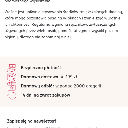
nadmiernego wysuszenia.
Ważne jest unikanie stosowania środków zmiękczających tkaniny,
które mogą pozostawić osad na włóknach i zmniejszyć wyraźnie
ich chłonność. Regularna wymiana ręczników, zwłaszcza tych
używanych przez wiele osób, pomoże utrzymać wysoki poziom
higieny, dlatego nie zapominaj o niej.
stopka
Bezpieczna płatność
Darmowa dostawa
od 199 zł
Darmowy odbiór
w ponad 2000 drogerii
14 dni na zwrot zakupów
Zapisz się na newsletter!