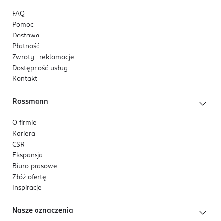
FAQ
Pomoc
Dostawa
Płatność
Zwroty i reklamacje
Dostępność usług
Kontakt
Rossmann
O firmie
Kariera
CSR
Ekspansja
Biuro prasowe
Złóż ofertę
Inspiracje
Nasze oznaczenia