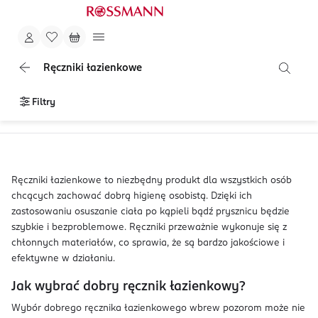
Ręczniki łazienkowe
Filtry
Ręczniki łazienkowe to niezbędny produkt dla wszystkich osób
chcących zachować dobrą higienę osobistą. Dzięki ich
zastosowaniu osuszanie ciała po kąpieli bądź prysznicu będzie
szybkie i bezproblemowe. Ręczniki przeważnie wykonuje się z
chłonnych materiałów, co sprawia, że są bardzo jakościowe i
efektywne w działaniu.
Jak wybrać dobry ręcznik łazienkowy?
Wybór dobrego ręcznika łazienkowego wbrew pozorom może nie