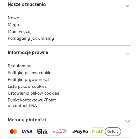
Nasze oznaczenia
Nowe
Mega
Mam więcej
Pomagamy jak umiemy
Informacje prawne
Regulaminy
Polityka plików
cookie
Polityka prywatności
Lista plików
cookies
Ustawienia plików
cookies
Punkt kontaktowy/
Point
of contact DSA
Metody płatności