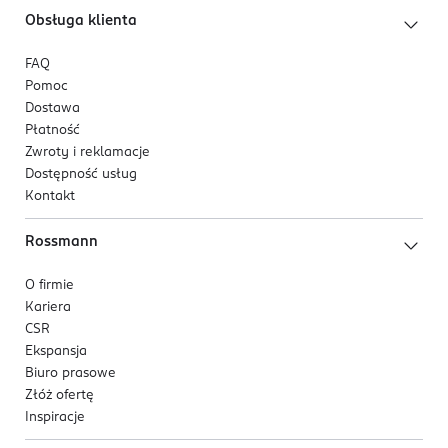
Obsługa klienta
FAQ
Pomoc
Dostawa
Płatność
Zwroty i reklamacje
Dostępność usług
Kontakt
Rossmann
O firmie
Kariera
CSR
Ekspansja
Biuro prasowe
Złóż ofertę
Inspiracje