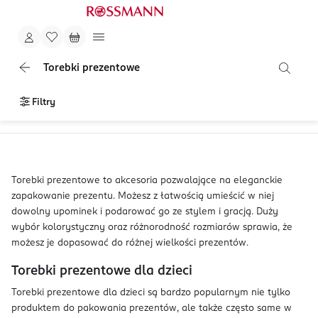
Torebki prezentowe
Filtry
Torebki prezentowe to akcesoria pozwalające na eleganckie
zapakowanie prezentu. Możesz z łatwością umieścić w niej
dowolny upominek i podarować go ze stylem i gracją. Duży
wybór kolorystyczny oraz różnorodność rozmiarów sprawia, że
możesz je dopasować do różnej wielkości prezentów.
Torebki prezentowe dla dzieci
Torebki prezentowe dla dzieci są bardzo popularnym nie tylko
produktem do pakowania prezentów, ale także często same w