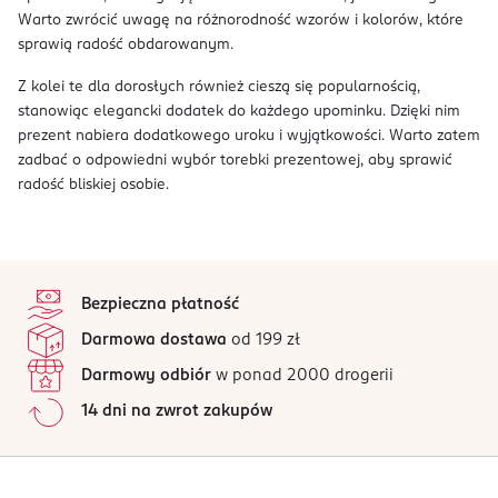
Warto zwrócić uwagę na różnorodność wzorów i kolorów, które
sprawią radość obdarowanym.
Z kolei te dla dorosłych również cieszą się popularnością,
stanowiąc elegancki dodatek do każdego upominku. Dzięki nim
prezent nabiera dodatkowego uroku i wyjątkowości. Warto zatem
zadbać o odpowiedni wybór torebki prezentowej, aby sprawić
radość bliskiej osobie.
stopka
Bezpieczna płatność
Darmowa dostawa
od 199 zł
Darmowy odbiór
w ponad 2000 drogerii
14 dni na zwrot zakupów