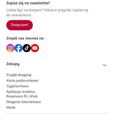
Zapisz się na newsletter!
Lubisz być na bieżąco? Kliknij w przycisk i zapisz się
do newslettera.
Dołączam!
Znajdź nas również na:
Zakupy
Znajdź drogerię
Karta podarunkowa
Czyściochowo
Aplikacja mobilna
Rossmann PL i Klub
Drogeria internetowa
Marki