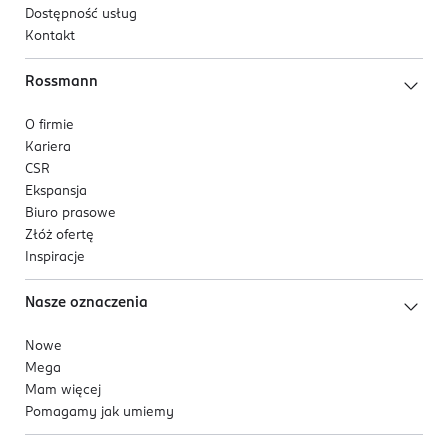
Dostępność usług
Kontakt
Rossmann
O firmie
Kariera
CSR
Ekspansja
Biuro prasowe
Złóż ofertę
Inspiracje
Nasze oznaczenia
Nowe
Mega
Mam więcej
Pomagamy jak umiemy