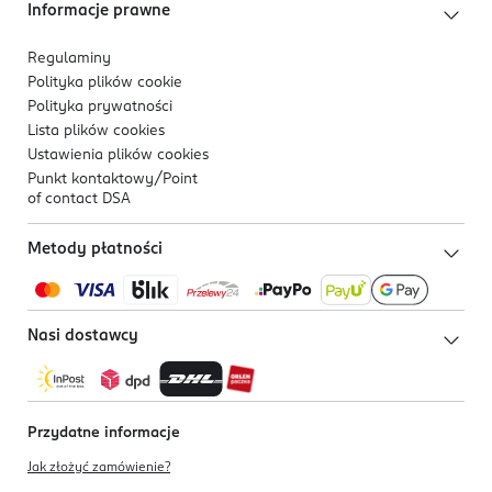
Informacje prawne
Regulaminy
Polityka plików
cookie
Polityka prywatności
Lista plików
cookies
Ustawienia plików
cookies
Punkt kontaktowy/
Point
of contact DSA
Metody płatności
Nasi dostawcy
Przydatne informacje
Jak złożyć zamówienie?