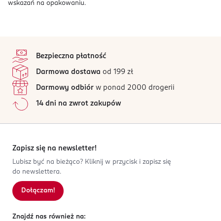
wskazań na opakowaniu.
stopka
Bezpieczna płatność
Darmowa dostawa
od 199 zł
Darmowy odbiór
w ponad 2000 drogerii
14 dni na zwrot zakupów
Zapisz się na newsletter!
Lubisz być na bieżąco? Kliknij w przycisk i zapisz się
do newslettera.
Dołączam!
Znajdź nas również na: