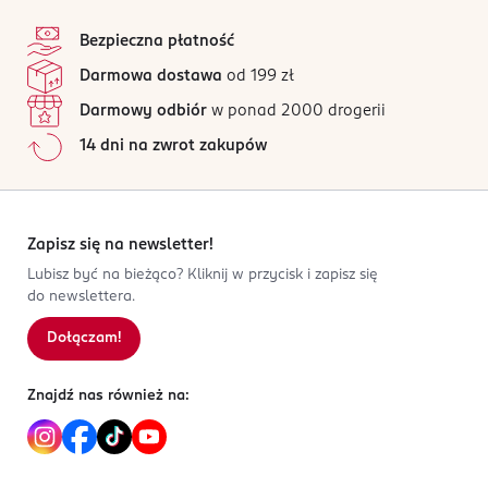
stopka
Bezpieczna płatność
Darmowa dostawa
od 199 zł
Darmowy odbiór
w ponad 2000 drogerii
14 dni na zwrot zakupów
Zapisz się na newsletter!
Lubisz być na bieżąco? Kliknij w przycisk i zapisz się
do newslettera.
Dołączam!
Znajdź nas również na: