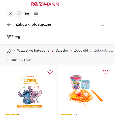
Zabawki plastyczne
Filtry
Wszystkie kategorie
Dziecko
Zabawki
Zabawki pla
80
PRODUKTÓW