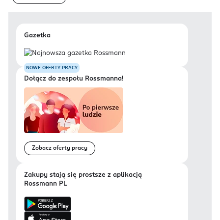
Gazetka
NOWE OFERTY PRACY
Dołącz do zespołu Rossmanna!
Zobacz oferty pracy
Zakupy stają się prostsze z aplikacją
Rossmann PL