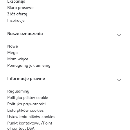
Ekspansja
Biuro prasowe
Złóż ofertę
Inspiracje
Nasze oznaczenia
Nowe
Mega
Mam więcej
Pomagamy jak umiemy
Informacje prawne
Regulaminy
Polityka plików
cookie
Polityka prywatności
Lista plików
cookies
Ustawienia plików
cookies
Punkt kontaktowy/
Point
of contact DSA