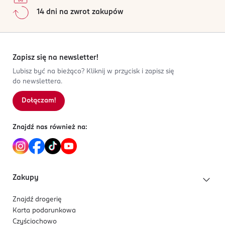
14 dni na zwrot zakupów
Zapisz się na newsletter!
Lubisz być na bieżąco? Kliknij w przycisk i zapisz się
do newslettera.
Dołączam!
Znajdź nas również na:
Zakupy
Znajdź drogerię
Karta podarunkowa
Czyściochowo