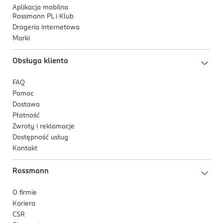
Aplikacja mobilna
Rossmann PL i Klub
Drogeria internetowa
Marki
Obsługa klienta
FAQ
Pomoc
Dostawa
Płatność
Zwroty i reklamacje
Dostępność usług
Kontakt
Rossmann
O firmie
Kariera
CSR