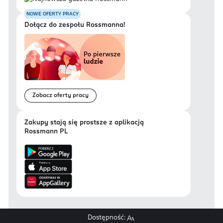
NOWE OFERTY PRACY
Dołącz do zespołu Rossmanna!
Zobacz oferty pracy
Zakupy stają się prostsze z aplikacją
Rossmann PL
Dostępność: