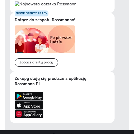
NOWE OFERTY PRACY
Dołącz do zespołu Rossmanna!
Zobacz oferty pracy
Zakupy stają się prostsze z aplikacją
Rossmann PL