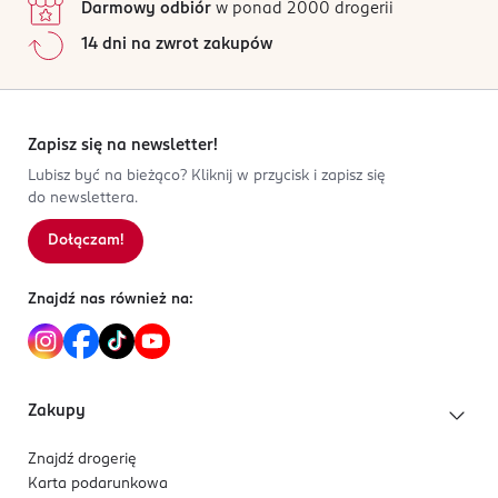
Darmowy odbiór
w ponad 2000 drogerii
14 dni na zwrot zakupów
Zapisz się na newsletter!
Lubisz być na bieżąco? Kliknij w przycisk i zapisz się
do newslettera.
Dołączam!
Znajdź nas również na:
Zakupy
Znajdź drogerię
Karta podarunkowa