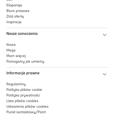
Ekspansja
Biuro prasowe
Złóż ofertę
Inspiracje
Nasze oznaczenia
Nowe
Mega
Mam więcej
Pomagamy jak umiemy
Informacje prawne
Regulaminy
Polityka plików
cookie
Polityka prywatności
Lista plików
cookies
Ustawienia plików
cookies
Punkt kontaktowy/
Point