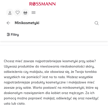
Minikosmetyki
Filtry
Chcesz mieć zawsze najpotrzebniejsze kosmetyki przy sobie?
Używasz produktów do niwelowania niedoskonałości skóry,
odświeżenia czy makijażu, ale obawiasz się, że Twoja torebka
wszystkich nie pomieści? Jest na to rada. Możesz wszystkie
najpotrzebniejsze produkty kosmetyczne i makijażowe mieć
zawsze przy sobie. Warto postawić na minikosmetyki, które są
doskonałym rozwiązaniem dla kobiet oraz mężczyzn. Za ich
pomocą można poprawić makijaż, odświeżyć się oraz nawilżyć
usta lub ciało.