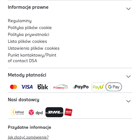
Informacje prawne
Regulaminy
Polityka plików
cookie
Polityka prywatności
Lista plików
cookies
Ustawienia plików
cookies
Punkt kontaktowy/
Point
of contact DSA
Metody płatności
Nasi dostawcy
Przydatne informacje
Jak złożyć zamówienie?