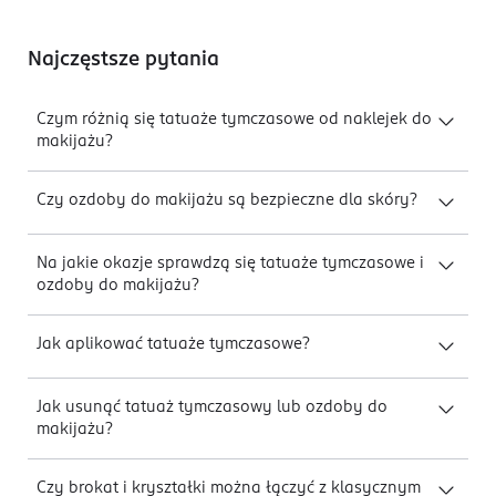
Najczęstsze pytania
Czym różnią się tatuaże tymczasowe od naklejek do
makijażu?
Czy ozdoby do makijażu są bezpieczne dla skóry?
Na jakie okazje sprawdzą się tatuaże tymczasowe i
ozdoby do makijażu?
Jak aplikować tatuaże tymczasowe?
Jak usunąć tatuaż tymczasowy lub ozdoby do
makijażu?
Czy brokat i kryształki można łączyć z klasycznym