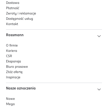
Dostawa
Płatność
Zwroty i reklamacje
Dostępność usług
Kontakt
Rossmann
O firmie
Kariera
CSR
Ekspansja
Biuro prasowe
Złóż ofertę
Inspiracje
Nasze oznaczenia
Nowe
Mega