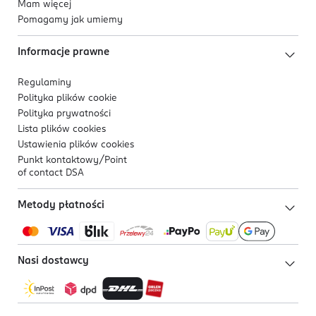
Mam więcej
Pomagamy jak umiemy
Informacje prawne
Regulaminy
Polityka plików
cookie
Polityka prywatności
Lista plików
cookies
Ustawienia plików
cookies
Punkt kontaktowy/
Point
of contact DSA
Metody płatności
Nasi dostawcy