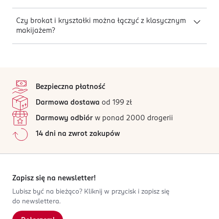
Czy brokat i kryształki można łączyć z klasycznym
makijażem?
stopka
Bezpieczna płatność
Darmowa dostawa
od 199 zł
Darmowy odbiór
w ponad 2000 drogerii
14 dni na zwrot zakupów
Zapisz się na newsletter!
Lubisz być na bieżąco? Kliknij w przycisk i zapisz się
do newslettera.