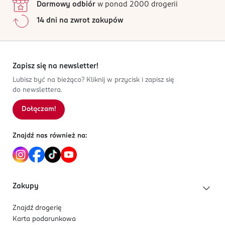
Darmowy odbiór
w ponad 2000 drogerii
14 dni na zwrot zakupów
Zapisz się na newsletter!
Lubisz być na bieżąco? Kliknij w przycisk i zapisz się
do newslettera.
Dołączam!
Znajdź nas również na:
Zakupy
Znajdź drogerię
Karta podarunkowa