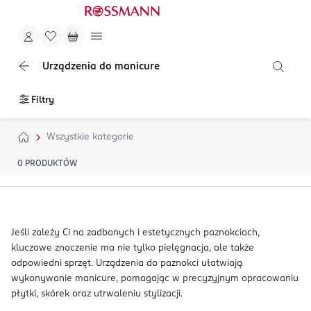
Urządzenia do manicure
Filtry
Wszystkie kategorie
0
PRODUKTÓW
Jeśli zależy Ci na zadbanych i estetycznych paznokciach,
kluczowe znaczenie ma nie tylko pielęgnacja, ale także
odpowiedni sprzęt. Urządzenia do paznokci ułatwiają
wykonywanie manicure, pomagając w precyzyjnym opracowaniu
płytki, skórek oraz utrwaleniu stylizacji.