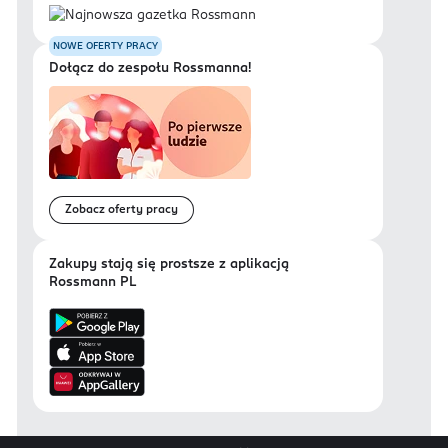
NOWE OFERTY PRACY
Dołącz do zespołu Rossmanna!
Zobacz oferty pracy
Zakupy stają się prostsze z aplikacją
Rossmann PL