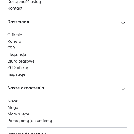
Dostępność usług
Kontakt
Rossmann
O firmie
Kariera
CSR
Ekspansja
Biuro prasowe
Złóż ofertę
Inspiracje
Nasze oznaczenia
Nowe
Mega
Mam więcej
Pomagamy jak umiemy