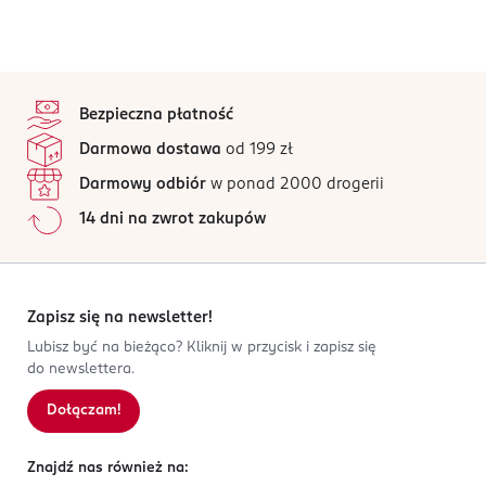
stopka
Bezpieczna płatność
Darmowa dostawa
od 199 zł
Darmowy odbiór
w ponad 2000 drogerii
14 dni na zwrot zakupów
Zapisz się na newsletter!
Lubisz być na bieżąco? Kliknij w przycisk i zapisz się
do newslettera.
Dołączam!
Znajdź nas również na: