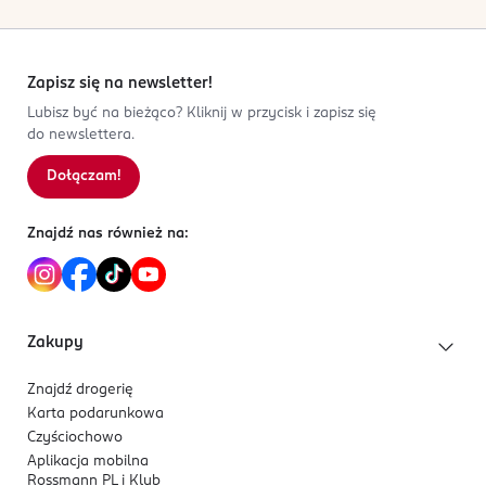
Zapisz się na newsletter!
Lubisz być na bieżąco? Kliknij w przycisk i zapisz się
do newslettera.
Dołączam!
Znajdź nas również na:
Zakupy
Znajdź drogerię
Karta podarunkowa
Czyściochowo
Aplikacja mobilna
Rossmann PL i Klub