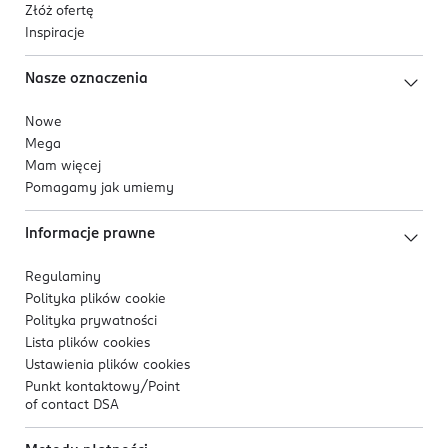
Złóż ofertę
Inspiracje
Nasze oznaczenia
Nowe
Mega
Mam więcej
Pomagamy jak umiemy
Informacje prawne
Regulaminy
Polityka plików
cookie
Polityka prywatności
Lista plików
cookies
Ustawienia plików
cookies
Punkt kontaktowy/
Point
of contact DSA