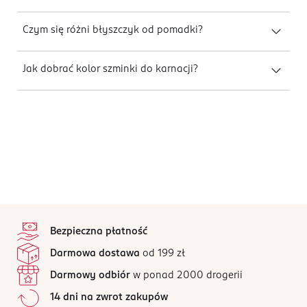
Czym się różni błyszczyk od pomadki?
Jak dobrać kolor szminki do karnacji?
stopka
Bezpieczna płatność
Darmowa dostawa
od 199 zł
Darmowy odbiór
w ponad 2000 drogerii
14 dni na zwrot zakupów