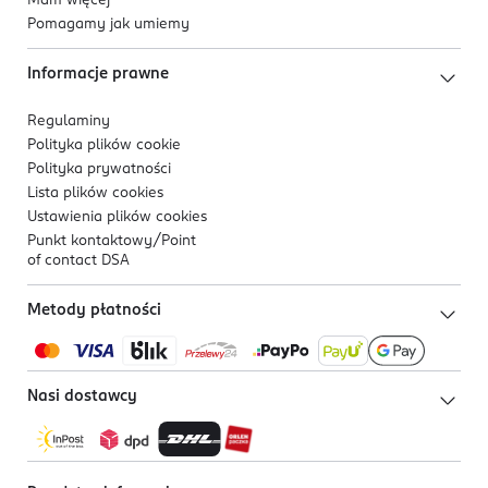
Mam więcej
Pomagamy jak umiemy
Informacje prawne
Regulaminy
Polityka plików
cookie
Polityka prywatności
Lista plików
cookies
Ustawienia plików
cookies
Punkt kontaktowy/
Point
of contact DSA
Metody płatności
Nasi dostawcy