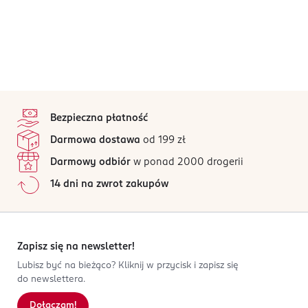
stopka
Bezpieczna płatność
Darmowa dostawa
od 199 zł
Darmowy odbiór
w ponad 2000 drogerii
14 dni na zwrot zakupów
Zapisz się na newsletter!
Lubisz być na bieżąco? Kliknij w przycisk i zapisz się
do newslettera.
Dołączam!