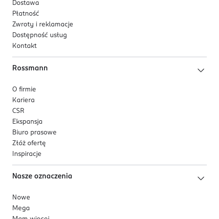
Dostawa
Płatność
Zwroty i reklamacje
Dostępność usług
Kontakt
Rossmann
O firmie
Kariera
CSR
Ekspansja
Biuro prasowe
Złóż ofertę
Inspiracje
Nasze oznaczenia
Nowe
Mega