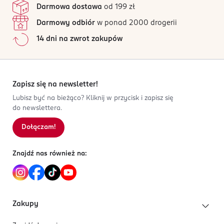
Darmowa dostawa
od 199 zł
Darmowy odbiór
w ponad 2000 drogerii
14 dni na zwrot zakupów
Zapisz się na newsletter!
Lubisz być na bieżąco? Kliknij w przycisk i zapisz się
do newslettera.
Dołączam!
Znajdź nas również na:
Zakupy