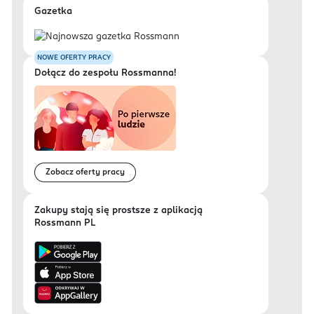
Gazetka
NOWE OFERTY PRACY
Dołącz do zespołu Rossmanna!
Zobacz oferty pracy
Zakupy stają się prostsze z aplikacją
Rossmann PL