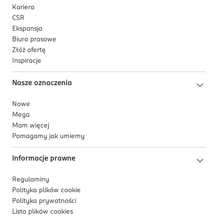
Kariera
CSR
Ekspansja
Biuro prasowe
Złóż ofertę
Inspiracje
Nasze oznaczenia
Nowe
Mega
Mam więcej
Pomagamy jak umiemy
Informacje prawne
Regulaminy
Polityka plików
cookie
Polityka prywatności
Lista plików
cookies