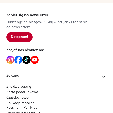
Zapisz się na newsletter!
Lubisz być na bieżąco? Kliknij w przycisk i zapisz się
do newslettera.
Dołączam!
Znajdź nas również na:
Zakupy
Znajdź drogerię
Karta podarunkowa
Czyściochowo
Aplikacja mobilna
Rossmann PL i Klub