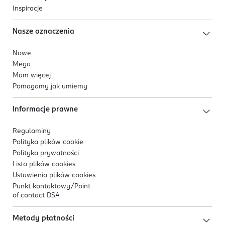
Inspiracje
Nasze oznaczenia
Nowe
Mega
Mam więcej
Pomagamy jak umiemy
Informacje prawne
Regulaminy
Polityka plików
cookie
Polityka prywatności
Lista plików
cookies
Ustawienia plików
cookies
Punkt kontaktowy/
Point
of contact DSA
Metody płatności