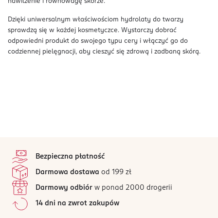
nawilżenie i równowagę skórze.
Dzięki uniwersalnym właściwościom hydrolaty do twarzy
sprawdzą się w każdej kosmetyczce. Wystarczy dobrać
odpowiedni produkt do swojego typu cery i włączyć go do
codziennej pielęgnacji, aby cieszyć się zdrową i zadbaną skórą.
stopka
Bezpieczna płatność
Darmowa dostawa
od 199 zł
Darmowy odbiór
w ponad 2000 drogerii
14 dni na zwrot zakupów