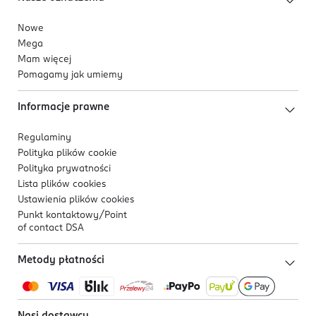
Nowe
Mega
Mam więcej
Pomagamy jak umiemy
Informacje prawne
Regulaminy
Polityka plików
cookie
Polityka prywatności
Lista plików
cookies
Ustawienia plików
cookies
Punkt kontaktowy/
Point
of contact DSA
Metody płatności