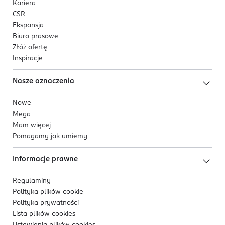
Kariera
CSR
Ekspansja
Biuro prasowe
Złóż ofertę
Inspiracje
Nasze oznaczenia
Nowe
Mega
Mam więcej
Pomagamy jak umiemy
Informacje prawne
Regulaminy
Polityka plików
cookie
Polityka prywatności
Lista plików
cookies