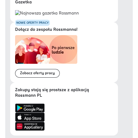
Gazetka
NOWE OFERTY PRACY
Dołącz do zespołu Rossmanna!
Zobacz oferty pracy
Zakupy stają się prostsze z aplikacją
Rossmann PL