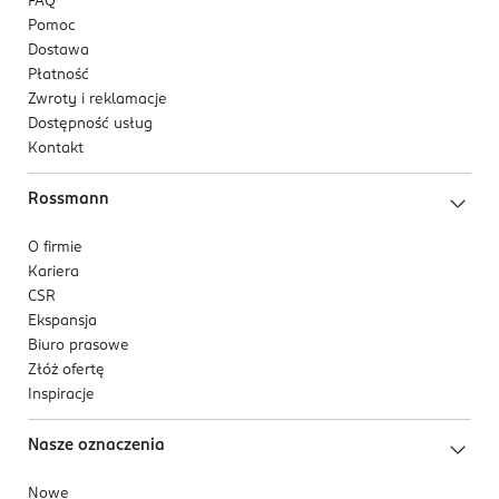
FAQ
Pomoc
Dostawa
Płatność
Zwroty i reklamacje
Dostępność usług
Kontakt
Rossmann
O firmie
Kariera
CSR
Ekspansja
Biuro prasowe
Złóż ofertę
Inspiracje
Nasze oznaczenia
Nowe