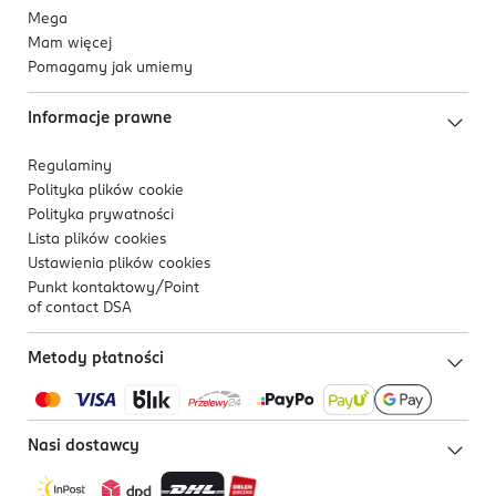
Mega
Mam więcej
Pomagamy jak umiemy
Informacje prawne
Regulaminy
Polityka plików
cookie
Polityka prywatności
Lista plików
cookies
Ustawienia plików
cookies
Punkt kontaktowy/
Point
of contact DSA
Metody płatności
Nasi dostawcy