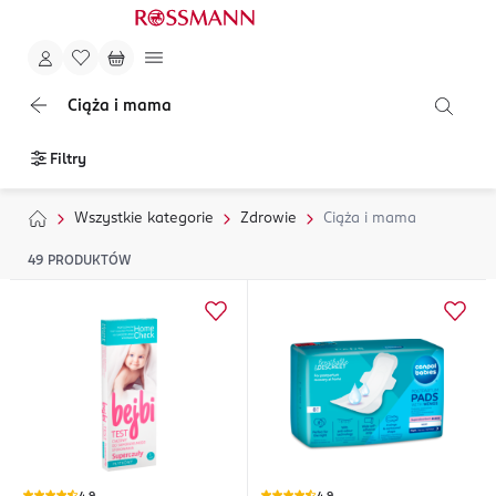
Ciąża i mama
Filtry
Wszystkie kategorie
Zdrowie
Ciąża i mama
49
PRODUKTÓW