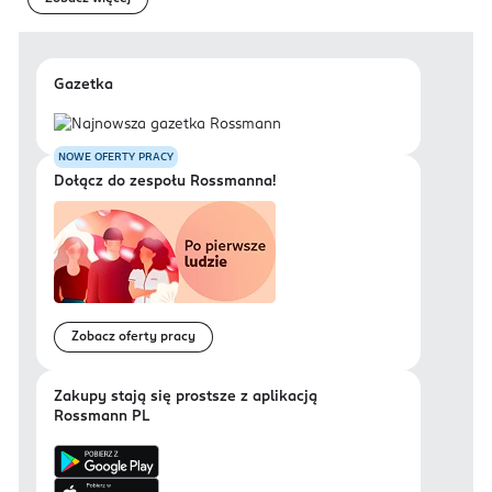
Gazetka
NOWE OFERTY PRACY
Dołącz do zespołu Rossmanna!
Zobacz oferty pracy
Zakupy stają się prostsze z aplikacją
Rossmann PL