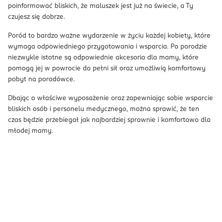
poinformować bliskich, że maluszek jest już na świecie, a Ty
czujesz się dobrze.
Poród to bardzo ważne wydarzenie w życiu każdej kobiety, które
wymaga odpowiedniego przygotowania i wsparcia. Po porodzie
niezwykle istotne są odpowiednie akcesoria dla mamy, które
pomogą jej w powrocie do pełni sił oraz umożliwią komfortowy
pobyt na porodówce.
Dbając o właściwe wyposażenie oraz zapewniając sobie wsparcie
bliskich osób i personelu medycznego, można sprawić, że ten
czas będzie przebiegał jak najbardziej sprawnie i komfortowo dla
młodej mamy.