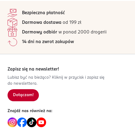
stopka
Bezpieczna płatność
Darmowa dostawa
od 199 zł
Darmowy odbiór
w ponad 2000 drogerii
14 dni na zwrot zakupów
Zapisz się na newsletter!
Lubisz być na bieżąco? Kliknij w przycisk i zapisz się
do newslettera.
Dołączam!
Znajdź nas również na: