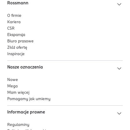
Rossmann
O firmie
Kariera
CSR
Ekspansja
Biuro prasowe
Złóż ofertę
Inspiracje
Nasze oznaczenia
Nowe
Mega
Mam więcej
Pomagamy jak umiemy
Informacje prawne
Regulaminy