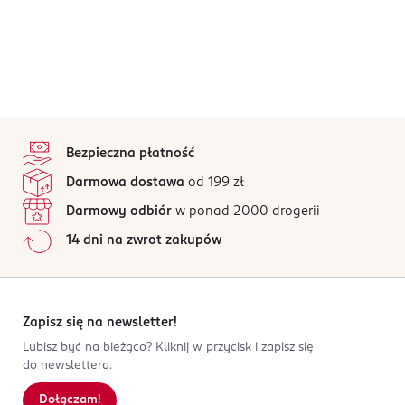
stopka
Bezpieczna płatność
Darmowa dostawa
od 199 zł
Darmowy odbiór
w ponad 2000 drogerii
14 dni na zwrot zakupów
Zapisz się na newsletter!
Lubisz być na bieżąco? Kliknij w przycisk i zapisz się
do newslettera.
Dołączam!