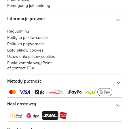
Pomagamy jak umiemy
Informacje prawne
Regulaminy
Polityka plików
cookie
Polityka prywatności
Lista plików
cookies
Ustawienia plików
cookies
Punkt kontaktowy/
Point
of contact DSA
Metody płatności
Nasi dostawcy