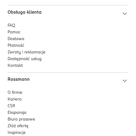
Obsługa klienta
FAQ
Pomoc
Dostawa
Płatność
Zwroty i reklamacje
Dostępność usług
Kontakt
Rossmann
O firmie
Kariera
CSR
Ekspansja
Biuro prasowe
Złóż ofertę
Inspiracje