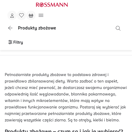
Produkty zbożowe
Filtry
Pełnoziarniste produkty zbożowe to podstawa zdrowej i
prawidłowo zbilansowanej diety. Warto zadbać o ten aspekt,
jeżeli chcesz mieć pewność, że dostarczasz swojemu organizmowi
odpowiednią ilość węglowodanów, błonnika pokarmowego,
witamin i innych mikroelementów, które mają wpływ na
prawidłowe funkcjonowanie organizmu. Postaraj się wybierać jak
najmniej przetworzone pełnoziarniste produkty zbożowe, które
zawierają wszystkie części ziarna. Są to otręby, kiełki i bielmo.