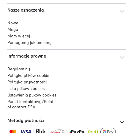
Nasze oznaczenia
Nowe
Mega
Mam więcej
Pomagamy jak umiemy
Informacje prawne
Regulaminy
Polityka plików
cookie
Polityka prywatności
Lista plików
cookies
Ustawienia plików
cookies
Punkt kontaktowy/
Point
of contact DSA
Metody płatności