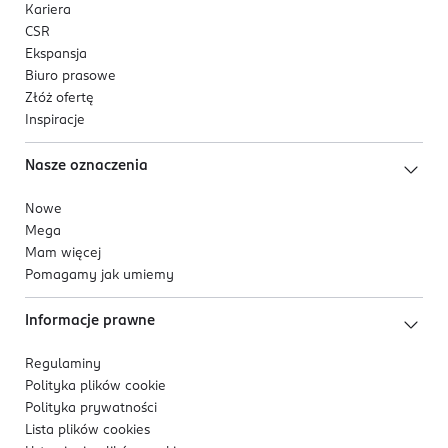
Kariera
CSR
Ekspansja
Biuro prasowe
Złóż ofertę
Inspiracje
Nasze oznaczenia
Nowe
Mega
Mam więcej
Pomagamy jak umiemy
Informacje prawne
Regulaminy
Polityka plików
cookie
Polityka prywatności
Lista plików
cookies