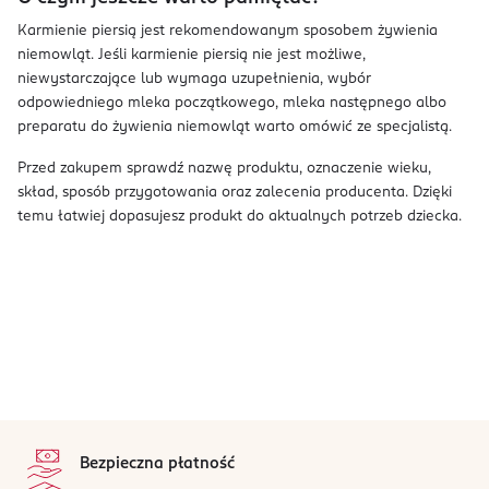
Karmienie piersią jest rekomendowanym sposobem żywienia
niemowląt. Jeśli karmienie piersią nie jest możliwe,
niewystarczające lub wymaga uzupełnienia, wybór
odpowiedniego mleka początkowego, mleka następnego albo
preparatu do żywienia niemowląt warto omówić ze specjalistą.
Przed zakupem sprawdź nazwę produktu, oznaczenie wieku,
skład, sposób przygotowania oraz zalecenia producenta. Dzięki
temu łatwiej dopasujesz produkt do aktualnych potrzeb dziecka.
stopka
Bezpieczna płatność