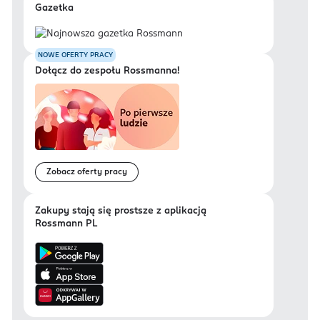
Gazetka
NOWE OFERTY PRACY
Dołącz do zespołu Rossmanna!
Zobacz oferty pracy
Zakupy stają się prostsze z aplikacją
Rossmann PL