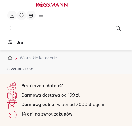
Filtry
Wszystkie kategorie
0
PRODUKTÓW
stopka
Bezpieczna płatność
Darmowa dostawa
od 199 zł
Darmowy odbiór
w ponad 2000 drogerii
14 dni na zwrot zakupów