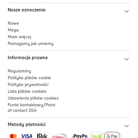
Nasze oznaczenia
Nowe
Mega
Mam więcej
Pomagamy jak umiemy
Informacje prawne
Regulaminy
Polityka plików
cookie
Polityka prywatności
Lista plików
cookies
Ustawienia plików
cookies
Punkt kontaktowy/
Point
of contact DSA
Metody płatności