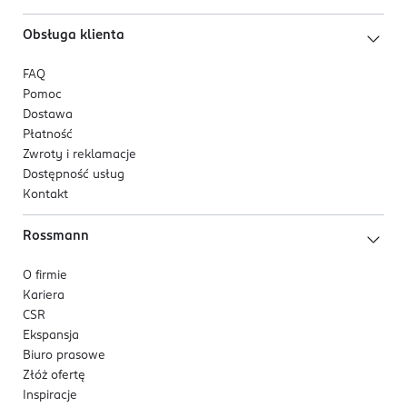
Obsługa klienta
FAQ
Pomoc
Dostawa
Płatność
Zwroty i reklamacje
Dostępność usług
Kontakt
Rossmann
O firmie
Kariera
CSR
Ekspansja
Biuro prasowe
Złóż ofertę
Inspiracje