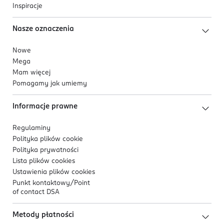
Inspiracje
Nasze oznaczenia
Nowe
Mega
Mam więcej
Pomagamy jak umiemy
Informacje prawne
Regulaminy
Polityka plików
cookie
Polityka prywatności
Lista plików
cookies
Ustawienia plików
cookies
Punkt kontaktowy/
Point
of contact DSA
Metody płatności