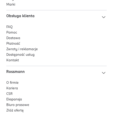
Marki
Obsługa klienta
FAQ
Pomoc
Dostawa
Płatność
Zwroty i reklamacje
Dostępność usług
Kontakt
Rossmann
O firmie
Kariera
CSR
Ekspansja
Biuro prasowe
Złóż ofertę