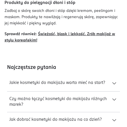
Produkty do pielęgnacji dłoni i stóp
Zadbaj o skórę swoich dłoni i stóp dzięki kremom, peelingom i
maskom. Produkty te nawilżają i regenerują skórę, zapewniając
jej miękkość i piękny wygląd.
Sprawdź również:
Świeżość, blask i lekkość. Zrób makijaż w
stylu koreańskim!
Najczęstsze pytania
Jakie kosmetyki do makijażu warto mieć na start?
Czy można łączyć kosmetyki do makijażu różnych
marek?
Jak dobrać kosmetyki do makijażu na co dzień?