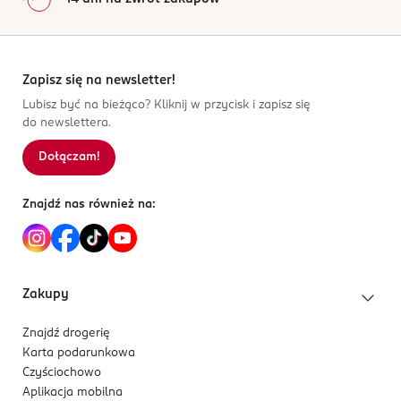
Zapisz się na newsletter!
Lubisz być na bieżąco? Kliknij w przycisk i zapisz się
do newslettera.
Dołączam!
Znajdź nas również na:
Zakupy
Znajdź drogerię
Karta podarunkowa
Czyściochowo
Aplikacja mobilna