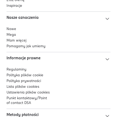
Złóż ofertę
Inspiracje
Nasze oznaczenia
Nowe
Mega
Mam więcej
Pomagamy jak umiemy
Informacje prawne
Regulaminy
Polityka plików
cookie
Polityka prywatności
Lista plików
cookies
Ustawienia plików
cookies
Punkt kontaktowy/
Point
of contact DSA
Metody płatności