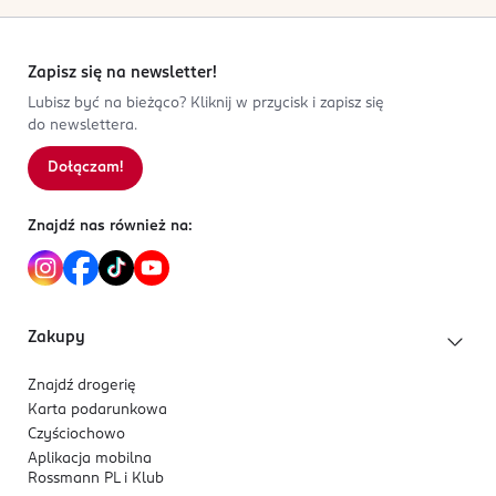
Zapisz się na newsletter!
Lubisz być na bieżąco? Kliknij w przycisk i zapisz się
do newslettera.
Dołączam!
Znajdź nas również na:
Zakupy
Znajdź drogerię
Karta podarunkowa
Czyściochowo
Aplikacja mobilna
Rossmann PL i Klub