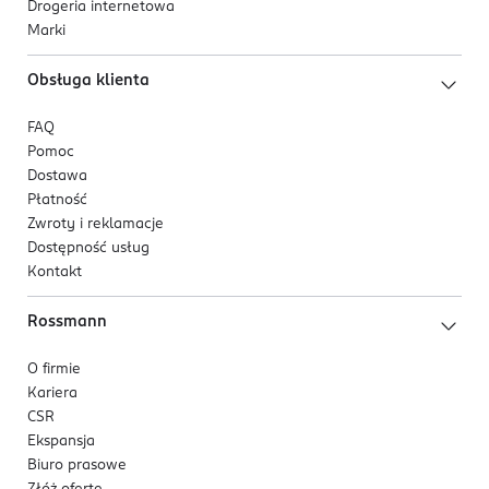
Drogeria internetowa
Marki
Obsługa klienta
FAQ
Pomoc
Dostawa
Płatność
Zwroty i reklamacje
Dostępność usług
Kontakt
Rossmann
O firmie
Kariera
CSR
Ekspansja
Biuro prasowe