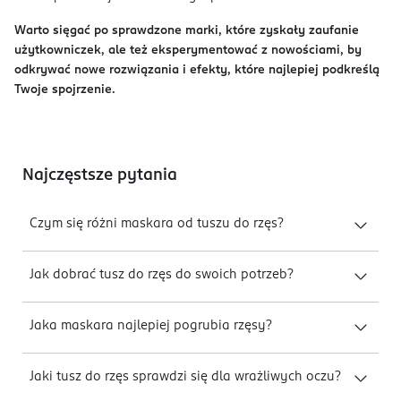
Warto sięgać po sprawdzone marki, które zyskały zaufanie
użytkowniczek, ale też eksperymentować z nowościami, by
odkrywać nowe rozwiązania i efekty, które najlepiej podkreślą
Twoje spojrzenie.
Najczęstsze pytania
Czym się różni maskara od tuszu do rzęs?
Jak dobrać tusz do rzęs do swoich potrzeb?
Jaka maskara najlepiej pogrubia rzęsy?
Jaki tusz do rzęs sprawdzi się dla wrażliwych oczu?