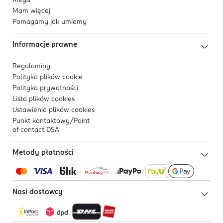
Mega
Mam więcej
Pomagamy jak umiemy
Informacje prawne
Regulaminy
Polityka plików
cookie
Polityka prywatności
Lista plików
cookies
Ustawienia plików
cookies
Punkt kontaktowy/
Point
of contact DSA
Metody płatności
Nasi dostawcy