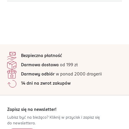
stopka
Bezpieczna płatność
Darmowa dostawa
od 199 zł
Darmowy odbiór
w ponad 2000 drogerii
14 dni na zwrot zakupów
Zapisz się na newsletter!
Lubisz być na bieżąco? Kliknij w przycisk i zapisz się
do newslettera.