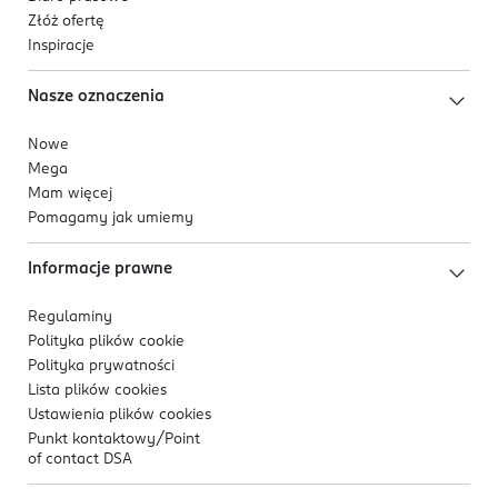
Złóż ofertę
Inspiracje
Nasze oznaczenia
Nowe
Mega
Mam więcej
Pomagamy jak umiemy
Informacje prawne
Regulaminy
Polityka plików
cookie
Polityka prywatności
Lista plików
cookies
Ustawienia plików
cookies
Punkt kontaktowy/
Point
of contact DSA