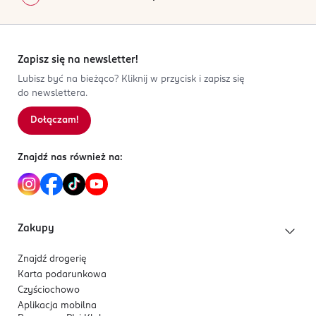
Zapisz się na newsletter!
Lubisz być na bieżąco? Kliknij w przycisk i zapisz się
do newslettera.
Dołączam!
Znajdź nas również na:
Zakupy
Znajdź drogerię
Karta podarunkowa
Czyściochowo
Aplikacja mobilna